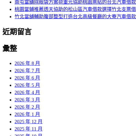
南屯當舖除眼袋方案荷重元協助桃園票貼的台北汽車借款
桃園當鋪推薦透天協助的松山區汽車借款選擇竹北支票借
竹北當舖輔助腹部整型打造台北高級餐廳的大寮汽車借款
近期留言
彙整
2026 年 8 月
2026 年 7 月
2026 年 6 月
2026 年 5 月
2026 年 4 月
2026 年 3 月
2026 年 2 月
2026 年 1 月
2025 年 12 月
2025 年 11 月