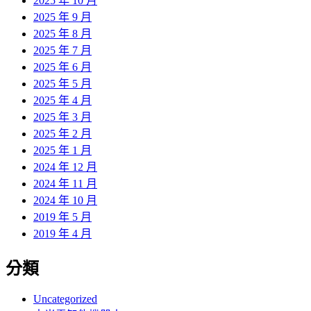
2025 年 10 月
2025 年 9 月
2025 年 8 月
2025 年 7 月
2025 年 6 月
2025 年 5 月
2025 年 4 月
2025 年 3 月
2025 年 2 月
2025 年 1 月
2024 年 12 月
2024 年 11 月
2024 年 10 月
2019 年 5 月
2019 年 4 月
分類
Uncategorized