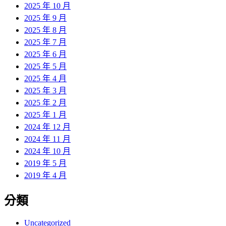
2025 年 10 月
2025 年 9 月
2025 年 8 月
2025 年 7 月
2025 年 6 月
2025 年 5 月
2025 年 4 月
2025 年 3 月
2025 年 2 月
2025 年 1 月
2024 年 12 月
2024 年 11 月
2024 年 10 月
2019 年 5 月
2019 年 4 月
分類
Uncategorized