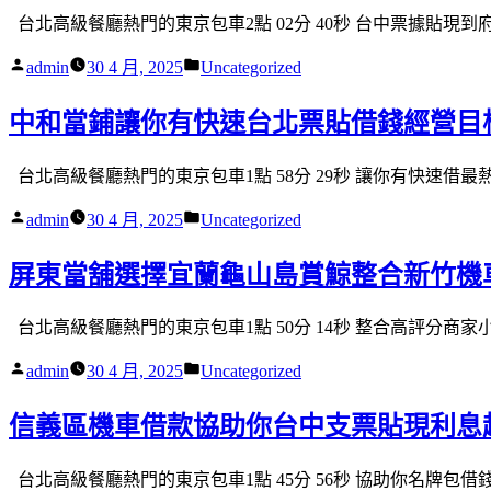
台北高級餐廳熱門的東京包車2點 02分 40秒 台中票據貼現
作
分
admin
30 4 月, 2025
Uncategorized
者:
類:
中和當鋪讓你有快速台北票貼借錢經營目
台北高級餐廳熱門的東京包車1點 58分 29秒 讓你有快速借
作
分
admin
30 4 月, 2025
Uncategorized
者:
類:
屏東當舖選擇宜蘭龜山島賞鯨整合新竹機
台北高級餐廳熱門的東京包車1點 50分 14秒 整合高評分商
作
分
admin
30 4 月, 2025
Uncategorized
者:
類:
信義區機車借款協助你台中支票貼現利息
台北高級餐廳熱門的東京包車1點 45分 56秒 協助你名牌包